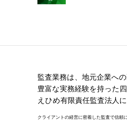
監査業務は、地元企業への
豊富な実務経験を持った四
えひめ有限責任監査法人に
クライアントの経営に密着した監査で信頼