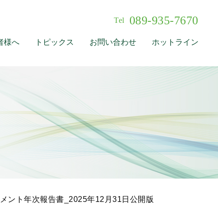
089-935-7670
Tel
者様へ
トピックス
お問い合わせ
ホットライン
ント年次報告書_2025年12月31日公開版