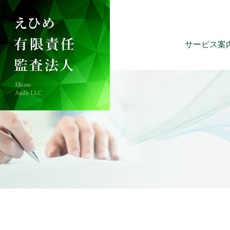
サービス案