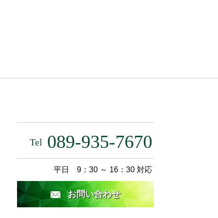
089-935-7670
Tel
平日 9：30 ～ 16：30 対応
お問い合わせ