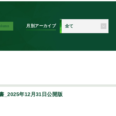
月別アーカイブ
olumn
2025年12月31日公開版