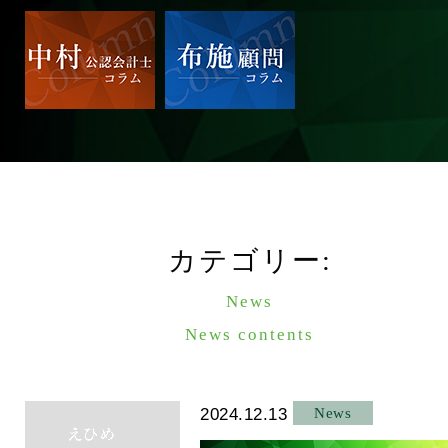
カテゴリー:
News
News contents
2024.12.13
News