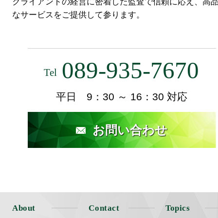
クライアントの経営に密着した監査で信頼に応え、高
なサービスをご提供して参ります。
089-935-7670
Tel
平日 9：30 ～ 16：30 対応
お問い合わせ
About
Contact
Topics