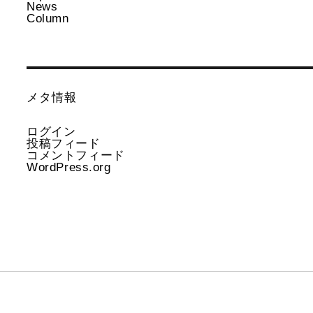
News
Column
メタ情報
ログイン
投稿フィード
コメントフィード
WordPress.org