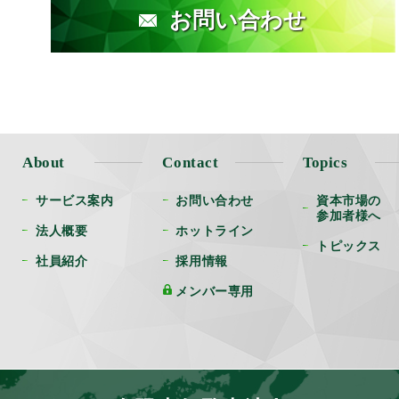
お問い合わせ
About
Contact
Topics
サービス案内
お問い合わせ
資本市場の
参加者様へ
法人概要
ホットライン
トピックス
社員紹介
採用情報
メンバー専用