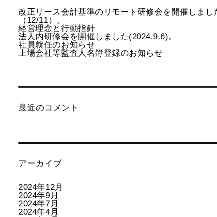
改正リース会計基準のリモート研修会を開催しまし
（12/11）。
経営理念と行動指針
法人内研修会を開催しました(2024.9.6)。
社員就任のお知らせ
上場会社等監査人名簿登録のお知らせ
最近のコメント
アーカイブ
2024年12月
2024年9月
2024年7月
2024年4月