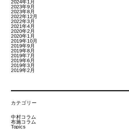
2024年1月
2023年9月
2023年8月
2022年12月
2022年3月
2021年4月
2020年2月
2020年1月
2019年10月
2019年9月
2019年8月
2019年7月
2019年6月
2019年3月
2019年2月
カテゴリー
中村コラム
布施コラム
Topics